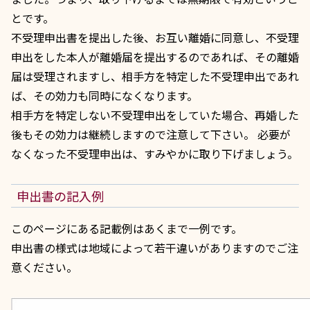
とです。
不受理申出書を提出した後、お互い離婚に同意し、不受理
申出をした本人が離婚届を提出するのであれば、その離婚
届は受理されますし、相手方を特定した不受理申出であれ
ば、その効力も同時になくなります。
相手方を特定しない不受理申出をしていた場合、再婚した
後もその効力は継続しますので注意して下さい。 必要が
なくなった不受理申出は、すみやかに取り下げましょう。
申出書の記入例
このページにある記載例はあくまで一例です。
申出書の様式は地域によって若干違いがありますのでご注
意ください。