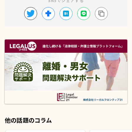
SNSでシェアする
他の話題のコラム