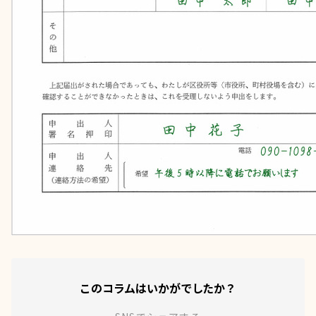
このコラムはいかがでしたか？