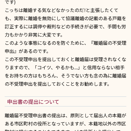
です)
こっちは離婚する気などなかったのだ!と主張したくて
も、実際に離婚を無効にして協議離婚の記載のある戸籍を
訂正するには調停や裁判などの手続きが必要で、手間も労
力もかかり非常に大変です。
このような事態になるのを防ぐために、『離婚届の不受理
申出』があるのです。
この不受理申出を提出しておくと離婚届は受理されなくな
りますので、「コイツ、やるかも...」と信用ならない相手
をお持ちの方はもちろん、そうでない方も念の為に離婚届
の不受理申出を提出しておくことをお勧めします。
申出書の提出について
離婚届不受理申出書の提出は、原則として届出人の本籍が
ある市区町村の役所となっていますが、本籍地以外の市区