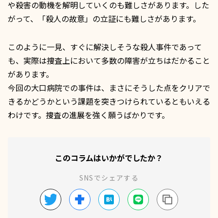
や殺害の動機を解明していくのも難しさがあります。した
がって、「殺人の故意」の立証にも難しさがあります。
このように一見、すぐに解決しそうな殺人事件であって
も、実際は捜査上において多数の障害が立ちはだかること
があります。
今回の大口病院での事件は、まさにそうした点をクリアで
きるかどうかという課題を突きつけられているともいえる
わけです。捜査の進展を強く願うばかりです。
このコラムはいかがでしたか？
SNSでシェアする