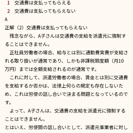
交通費は支払ってもらえる
交通費は支払ってもらえない
A
正解（2）交通費は支払ってもらえない
残念ながら、A子さんは交通費の支給を派遣元に強制す
ることはできません。
正社員労働者
の場合、給与とは別に通勤費実費が支給さ
れる取り扱いが通常であり、しかも非課税限度額（月10
万円）までは全額支給されるのが通常です。
これに対して、派遣労働者の場合、賃金とは別に交通費
を支給するか否かは、法律上何らの規定も存在しないた
め、これは労使の話し合いで決まる問題となっているので
す。
よって、A子さんは、交通費の支給を派遣元に強制する
ことはできません。
とはいえ、労使間の話し合いとして、派遣元事業者に対し