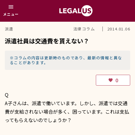
menu
メニュー
派遣
法律コラム
2014.01.06
派遣社員は交通費を貰えない？
※コラムの内容は更新時のものであり、最新の情報と異な
ることがあります。
0
favorite
Q
A子さんは、派遣で働いています。しかし、派遣では交通
費が支給されない場合が多く、困っています。これは支払
ってもらえないのでしょうか？