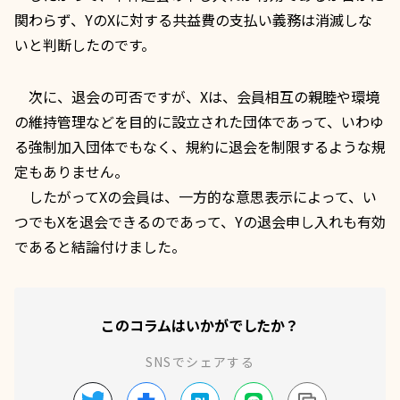
関わらず、YのXに対する共益費の支払い義務は消滅しな
いと判断したのです。
次に、退会の可否ですが、Xは、会員相互の親睦や環境
の維持管理などを目的に設立された団体であって、いわゆ
る強制加入団体でもなく、規約に退会を制限するような規
定もありません。
したがってXの会員は、一方的な意思表示によって、い
つでもXを退会できるのであって、Yの退会申し入れも有効
であると結論付けました。
このコラムはいかがでしたか？
SNSでシェアする