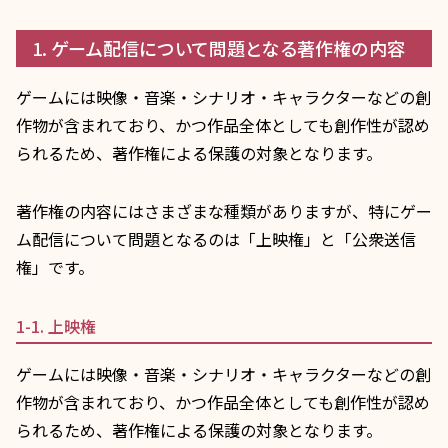
1. ゲーム配信について問題となる著作権の内容
ゲームには映像・音楽・シナリオ・キャラクターなどの創
作物が含まれており、かつ作品全体としても創作性が認め
られるため、著作権による保護の対象となります。
著作権の内容にはさまざまな種類がありますが、特にゲー
ム配信について問題となるのは「上映権」と「公衆送信
権」です。
1-1. 上映権
ゲームには映像・音楽・シナリオ・キャラクターなどの創
作物が含まれており、かつ作品全体としても創作性が認め
られるため、著作権による保護の対象となります。