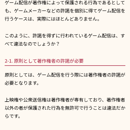
ゲーム配信が著作権によって保護される行為であるとして
も、ゲームメーカーなどの許諾を個別に得てゲーム配信を
行うケースは、実際にはほとんどありません。
このように、許諾を得ずに行われているゲーム配信は、す
べて違法なのでしょうか？
2-1. 原則として著作権者の許諾が必要
原則としては、ゲーム配信を行う際には著作権者の許諾が
必要となります。
上映権や公衆送信権は著作権者が専有しており、著作権者
以外の者が保護された行為を無許可で行うことは違法だか
らです。