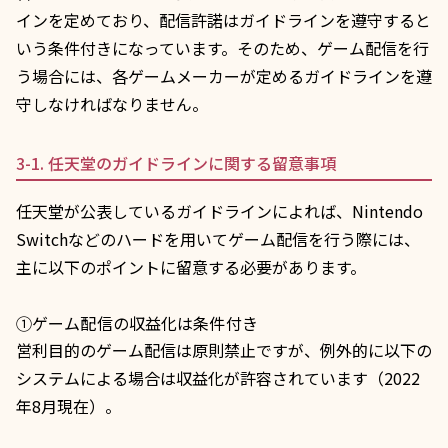
インを定めており、配信許諾はガイドラインを遵守すると
いう条件付きになっています。そのため、ゲーム配信を行
う場合には、各ゲームメーカーが定めるガイドラインを遵
守しなければなりません。
3-1. 任天堂のガイドラインに関する留意事項
任天堂が公表しているガイドラインによれば、Nintendo
Switchなどのハードを用いてゲーム配信を行う際には、
主に以下のポイントに留意する必要があります。
①ゲーム配信の収益化は条件付き
営利目的のゲーム配信は原則禁止ですが、例外的に以下の
システムによる場合は収益化が許容されています（2022
年8月現在）。