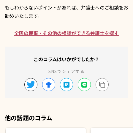
もしわからないポイントがあれば、弁護士へのご相談をお
勧めいたします。
全国の民事・その他の相談ができる弁護士を探す
このコラムはいかがでしたか？
SNSでシェアする
他の話題のコラム