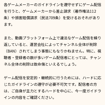
各ゲームメーカーのガイドラインを遵守せずにゲーム配信
を行うと、ゲームメーカーから差止請求（著作権法112
条）や損害賠償請求（民法709条）を受けるおそれがあり
ます。
また、動画プラットフォーム上で違法なゲーム配信を繰り
返していると、運営会社によってチャンネル全体が削除
（BAN）されてしまう事態にもなりかねません。特に、視
聴者・登録者の数が多いゲーム配信者にとっては、チャン
ネル全体の削除は致命傷といえるでしょう。
ゲーム配信を安定的・継続的に行うためには、ハードに応
じたガイドラインの遵守が必要不可欠です。配信者の方
は、ご自身が主力とするハードを中心に、今一度ガイドラ
インの内容をご確認ください。