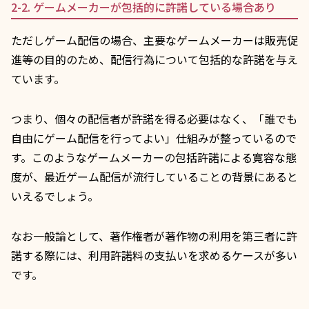
2-2. ゲームメーカーが包括的に許諾している場合あり
ただしゲーム配信の場合、主要なゲームメーカーは販売促
進等の目的のため、配信行為について包括的な許諾を与え
ています。
つまり、個々の配信者が許諾を得る必要はなく、「誰でも
自由にゲーム配信を行ってよい」仕組みが整っているので
す。このようなゲームメーカーの包括許諾による寛容な態
度が、最近ゲーム配信が流行していることの背景にあると
いえるでしょう。
なお一般論として、著作権者が著作物の利用を第三者に許
諾する際には、利用許諾料の支払いを求めるケースが多い
です。