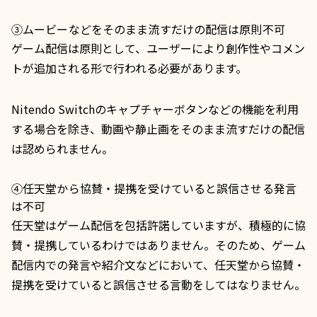
③ムービーなどをそのまま流すだけの配信は原則不可
ゲーム配信は原則として、ユーザーにより創作性やコメン
トが追加される形で行われる必要があります。
Nitendo Switchのキャプチャーボタンなどの機能を利用
する場合を除き、動画や静止画をそのまま流すだけの配信
は認められません。
④任天堂から協賛・提携を受けていると誤信させる発言
は不可
任天堂はゲーム配信を包括許諾していますが、積極的に協
賛・提携しているわけではありません。そのため、ゲーム
配信内での発言や紹介文などにおいて、任天堂から協賛・
提携を受けていると誤信させる言動をしてはなりません。