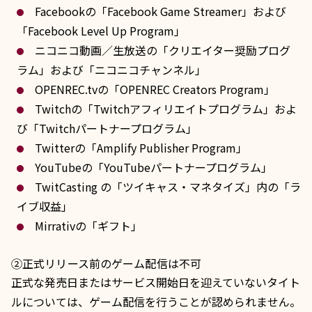
Facebookの「Facebook Game Streamer」および
「Facebook Level Up Program」
ニコニコ動画／生放送の「クリエイター奨励プログ
ラム」および「ニコニコチャンネル」
OPENREC.tvの「OPENREC Creators Program」
Twitchの「Twitchアフィリエイトプログラム」およ
び「Twitchパートナープログラム」
Twitterの「Amplify Publisher Program」
YouTubeの「YouTubeパートナープログラム」
TwitCasting の「ツイキャス・マネタイズ」内の「ラ
イブ収益」
Mirrativの「ギフト」
②正式リリース前のゲーム配信は不可
正式な発売日またはサービス開始日を迎えていないタイト
ルについては、ゲーム配信を行うことが認められません。