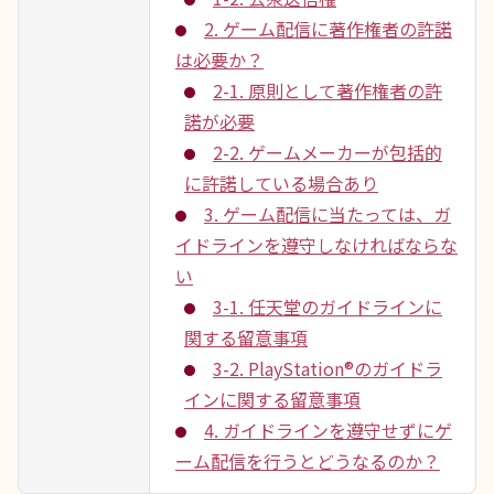
2. ゲーム配信に著作権者の許諾
は必要か？
2-1. 原則として著作権者の許
諾が必要
2-2. ゲームメーカーが包括的
に許諾している場合あり
3. ゲーム配信に当たっては、ガ
イドラインを遵守しなければならな
い
3-1. 任天堂のガイドラインに
関する留意事項
3-2. PlayStation®のガイドラ
インに関する留意事項
4. ガイドラインを遵守せずにゲ
ーム配信を行うとどうなるのか？