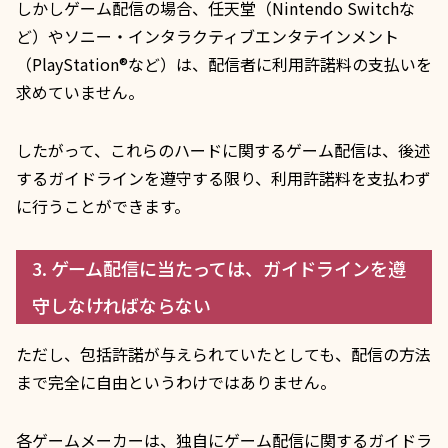
しかしゲーム配信の場合、任天堂（Nintendo Switchな
ど）やソニー・インタラクティブエンタテインメント
（PlayStation®など）は、配信者に利用許諾料の支払いを
求めていません。
したがって、これらのハードに関するゲーム配信は、後述
するガイドラインを遵守する限り、利用許諾料を支払わず
に行うことができます。
3. ゲーム配信に当たっては、ガイドラインを遵
守しなければならない
ただし、包括許諾が与えられていたとしても、配信の方法
まで完全に自由というわけではありません。
各ゲームメーカーは、独自にゲーム配信に関するガイドラ