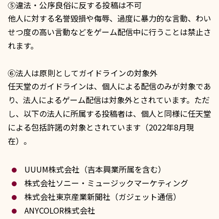
⑤違法・公序良俗に反する投稿は不可
他人に対する名誉毀損や侮辱、過度に暴力的な言動、わい
せつ度の高い言動などをゲーム配信中に行うことは禁止さ
れます。
⑥法人は原則としてガイドラインの対象外
任天堂のガイドラインは、個人による配信のみが対象であ
り、法人によるゲーム配信は対象外とされています。ただ
し、以下の法人に所属する投稿者は、個人と同様に任天堂
による包括許諾の対象とされています（2022年8月現
在）。
UUUM株式会社（吉本興業所属を含む）
株式会社ソニー・ミュージックマーケティング
株式会社東京産業新聞社（ガジェット通信）
ANYCOLOR株式会社