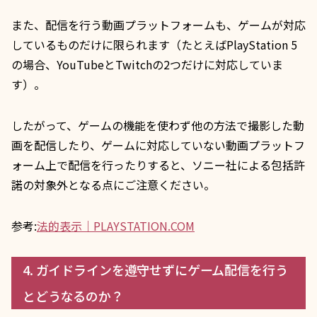
また、配信を行う動画プラットフォームも、ゲームが対応
しているものだけに限られます（たとえばPlayStation 5
の場合、YouTubeとTwitchの2つだけに対応していま
す）。
したがって、ゲームの機能を使わず他の方法で撮影した動
画を配信したり、ゲームに対応していない動画プラットフ
ォーム上で配信を行ったりすると、ソニー社による包括許
諾の対象外となる点にご注意ください。
参考:
法的表示｜PLAYSTATION.COM
4. ガイドラインを遵守せずにゲーム配信を行う
とどうなるのか？