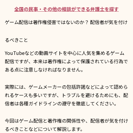
全国の民事・その他の相談ができる弁護士を探す
ゲーム配信は著作権侵害ではないのか？ 配信者が気を付け
るべきこと
YouTubeなどの動画サイトを中心に人気を集めるゲーム
配信ですが、本来は著作権によって保護されている行為で
ある点に注意しなければなりません。
実際には、ゲームメーカーの包括許諾などによって認めら
れるケースも多いですが、トラブルを避けるためにも、配
信者は各種ガイドラインの遵守を徹底してください。
今回はゲーム配信と著作権の関係性や、配信者が気を付け
るべきことなどについて解説します。