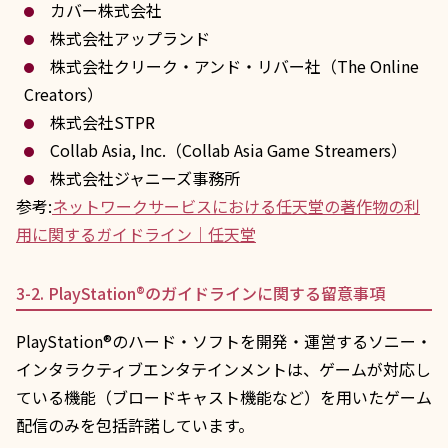
カバー株式会社
株式会社アップランド
株式会社クリーク・アンド・リバー社（The Online
Creators）
株式会社STPR
Collab Asia, Inc.（Collab Asia Game Streamers）
株式会社ジャニーズ事務所
参考:
ネットワークサービスにおける任天堂の著作物の利
用に関するガイドライン｜任天堂
3-2. PlayStation®のガイドラインに関する留意事項
PlayStation®のハード・ソフトを開発・運営するソニー・
インタラクティブエンタテインメントは、ゲームが対応し
ている機能（ブロードキャスト機能など）を用いたゲーム
配信のみを包括許諾しています。