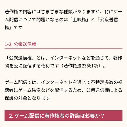
著作権の内容にはさまざまな種類がありますが、特にゲー
ム配信について問題となるのは「上映権」と「公衆送信
権」です
1-2. 公衆送信権
「公衆送信権」とは、インターネットなどを通じて、著作
物を公に配信する権利です（著作権法23条1項）。
ゲーム配信では、インターネットを通じて不特定多数の視
聴者にゲーム映像などを配信するため、公衆送信権による
保護の対象となります。
2. ゲーム配信に著作権者の許諾は必要か？