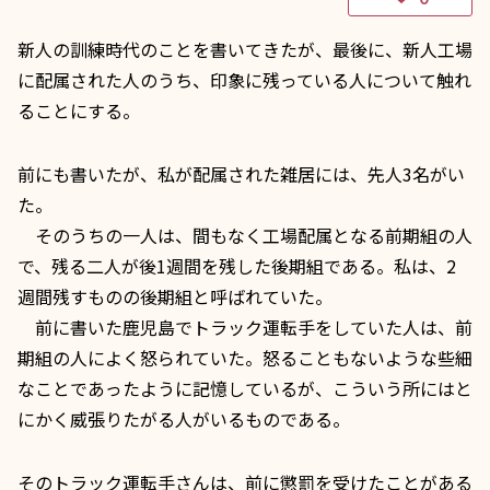
新人の訓練時代のことを書いてきたが、最後に、新人工場
に配属された人のうち、印象に残っている人について触れ
ることにする。
前にも書いたが、私が配属された雑居には、先人3名がい
た。
そのうちの一人は、間もなく工場配属となる前期組の人
で、残る二人が後1週間を残した後期組である。私は、2
週間残すものの後期組と呼ばれていた。
前に書いた鹿児島でトラック運転手をしていた人は、前
期組の人によく怒られていた。怒ることもないような些細
なことであったように記憶しているが、こういう所にはと
にかく威張りたがる人がいるものである。
そのトラック運転手さんは、前に懲罰を受けたことがある