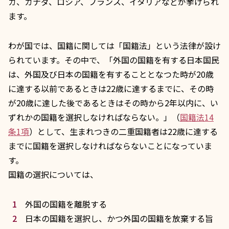
カ、カナダ、ロシア、フランス、イタリアなどが挙げられ
ます。
わが国では、国籍に関しては「
国籍法
」という法律が設け
られています。その中で、「外国の国籍を有する日本国民
は、外国及び日本の国籍を有することとなつた時が20歳
に達する以前であるときは22歳に達するまでに、その時
が20歳に達した後であるときはその時から2年以内に、い
ずれかの国籍を選択しなければならない。」（
国籍法14
条1項
）として、生まれつきの二重国籍者は22歳に達する
までに国籍を選択しなければならないことになっていま
す。
国籍の選択については、
外国の国籍を離脱する
日本の国籍を選択し、かつ外国の国籍を放棄する旨