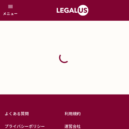
menu
メニュー
よくある質問
利用規約
プライバシーポリシー
運営会社