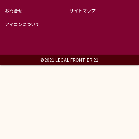
お問合せ
サイトマップ
アイコンについて
©2021 LEGAL FRONTIER 21