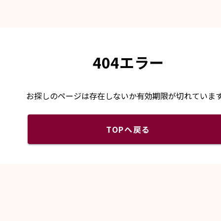
404エラー
お探しのページは存在しないか有効期限が切れていま
TOPへ戻る