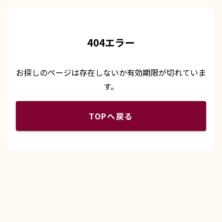
404エラー
お探しのページは存在しないか有効期限が切れていま
す。
TOPへ戻る