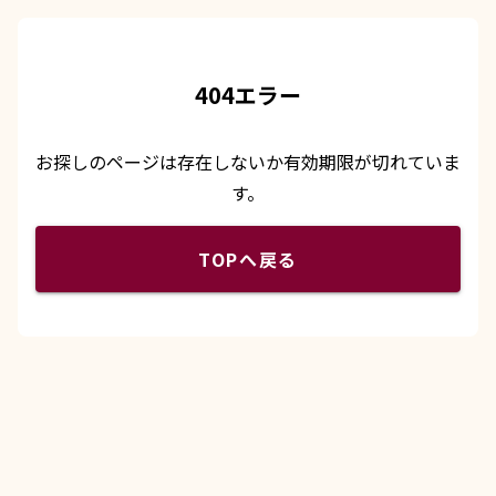
404エラー
お探しのページは存在しないか有効期限が切れていま
す。
TOPへ戻る