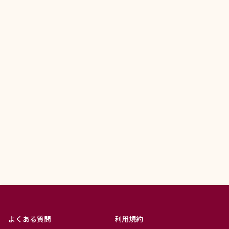
よくある質問
利用規約