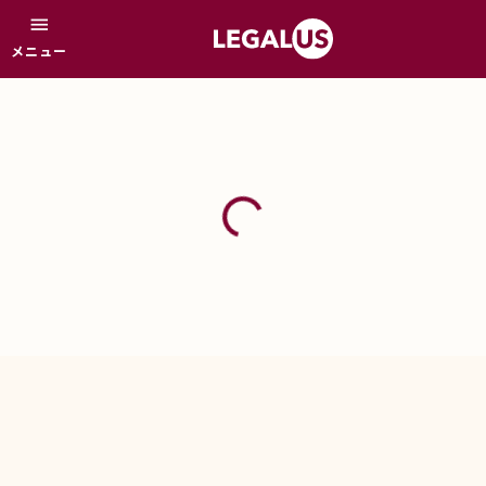
menu
メニュー