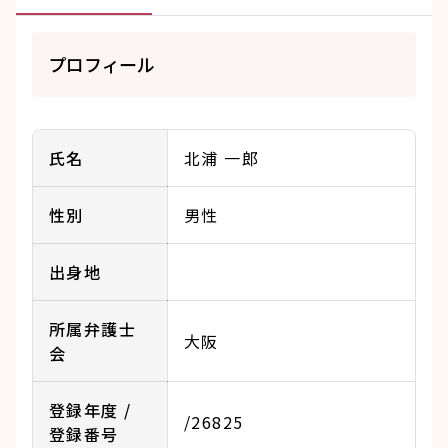
プロフィール
氏名
北浦 一郎
性別
男性
出身地
所属弁護士
大阪
会
登録年度 /
/26825
登録番号