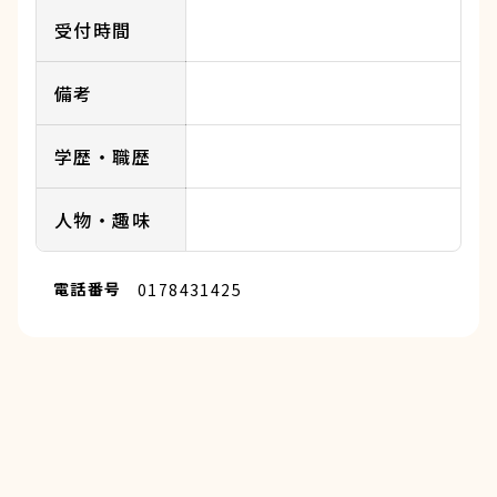
受付時間
備考
学歴・職歴
人物・趣味
電話番号
0178431425