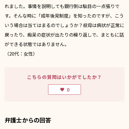
れました。事情を説明しても銀行側は駄目の一点張りで
す。そんな時に「成年後見制度」を知ったのですが、こう
いう場合は当てはまるのでしょうか？叔母は病状が正常に
戻ったり、痴呆の症状が出たりの繰り返しで、まともに話
ができる状態ではありません。
（20代：女性）
こちらの質問はいかがでしたか？
0
favorite
弁護士からの回答