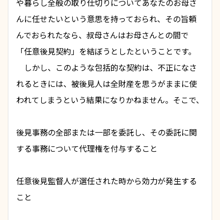
や暮らし全般の取り仕切りについてあなたのお母さ
んに任せたいという意思を持っておられ、その旨頼
んでおられたなら、叔母さんはお母さんとの間で
「
任意後見契約
」を結ぼうとしたということです。
　しかし、このような包括的な契約は、不正になさ
れるときには、被後見人は全財産を思うがままに使
われてしまうという結果になりかねません。そこで、
後見事務の全部または一部を委託し、その委託に関
する事務について代理権を付与すること
任意後見監督人が選任された時から効力が発生する
こと