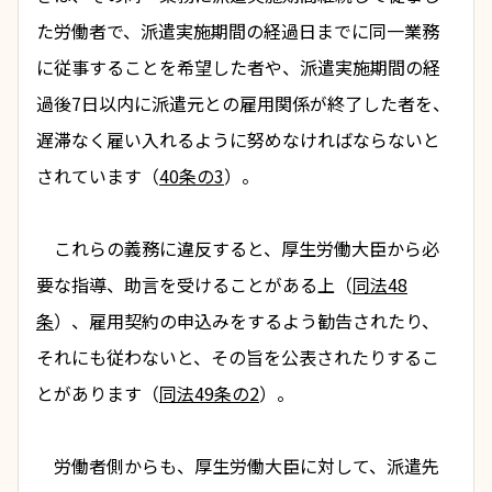
た労働者で、派遣実施期間の経過日までに同一業務
に従事することを希望した者や、派遣実施期間の経
過後7日以内に派遣元との雇用関係が終了した者を、
遅滞なく雇い入れるように努めなければならないと
されています（
40条の3
）。
　これらの義務に違反すると、厚生労働大臣から必
要な指導、助言を受けることがある上（
同法48
条
）、雇用契約の申込みをするよう勧告されたり、
それにも従わないと、その旨を公表されたりするこ
とがあります（
同法49条の2
）。
　労働者側からも、厚生労働大臣に対して、派遣先