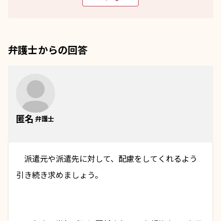
弁護士からの回答
匿名
弁護士
　派遣元や派遣先に対して、配慮をしてくれるよう
引き続き求めましょう。