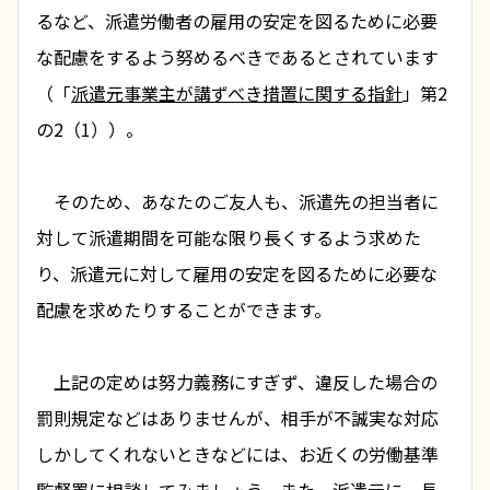
るなど、派遣労働者の雇用の安定を図るために必要
な配慮をするよう努めるべきであるとされています
（「
派遣元事業主が講ずべき措置に関する指針
」第2
の2（1））。
　そのため、あなたのご友人も、派遣先の担当者に
対して派遣期間を可能な限り長くするよう求めた
り、派遣元に対して雇用の安定を図るために必要な
配慮を求めたりすることができます。
　上記の定めは努力義務にすぎず、違反した場合の
罰則規定などはありませんが、相手が不誠実な対応
しかしてくれないときなどには、お近くの労働基準