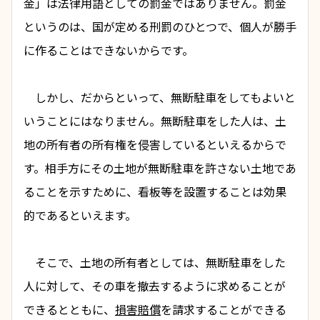
金
」は法律用語としての罰金ではありません。罰金
というのは、国が定める
刑罰
のひとつで、個人が勝手
に作ることはできないからです。
　しかし、だからといって、無断駐車をしてもよいと
いうことにはなりません。無断駐車をした人は、土
地の所有者の所有権を侵害しているといえるからで
す。相手方にその土地が無断駐車を許さない土地であ
ることを示すために、看板等を設置することは効果
的であるといえます。
　そこで、土地の所有者としては、無断駐車をした
人に対して、その車を撤去するように求めることが
できるとともに、
損害賠償
を請求することができる