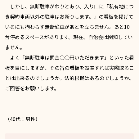
　しかし、無断駐車がわりとあり、入り口に「私有地につ
き契約車両以外の駐車はお断りします。」の看板を掲げて
いるにも拘わらず無断駐車があとを立ちません。あと10
台停めるスペースがあります。現在、自治会は関知してい
ません。
　よく「無断駐車は罰金○○円いただきます」といった看
板を目にしますが、その旨の看板を設置すれば実際取るこ
とは出来るのでしょうか。法的根拠はあるのでしょうか。
ご回答をお願いします。
（40代：男性）