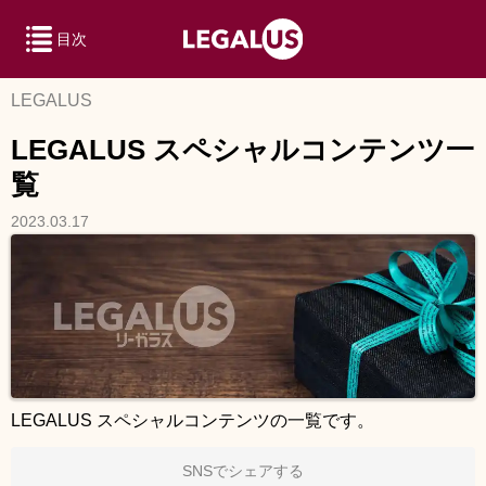
目次
LEGALUS
LEGALUS スペシャルコンテンツ一
覧
2023.03.17
LEGALUS スペシャルコンテンツの一覧です。
SNSでシェアする