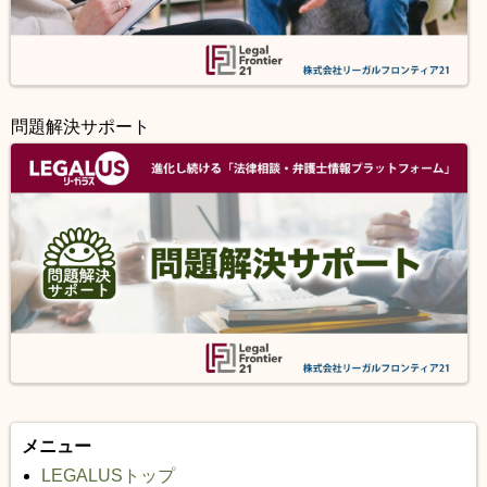
問題解決サポート
メニュー
LEGALUSトップ