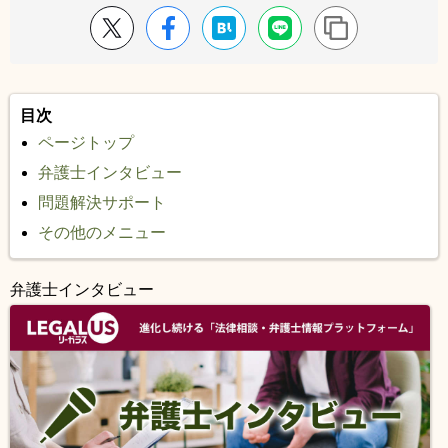
目次
ページトップ
弁護士インタビュー
問題解決サポート
その他のメニュー
弁護士インタビュー