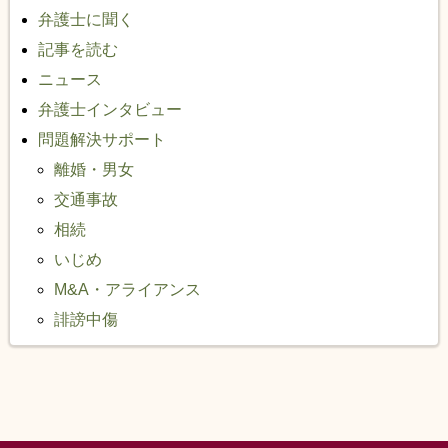
弁護士に聞く
記事を読む
ニュース
弁護士インタビュー
問題解決サポート
離婚・男女
交通事故
相続
いじめ
M&A・アライアンス
誹謗中傷