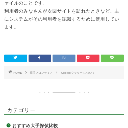
ァイルのことです。
利用者のみなさんが次回サイトを訪れたときなど、主
にシステムがその利用者を認識するために使用してい
ます。
HOME
探偵フロンティア
Cookie(クッキー)について
カテゴリー
おすすめ大手探偵比較