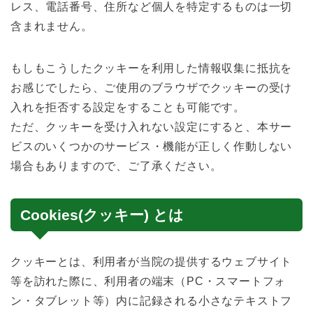
レス、電話番号、住所など個人を特定するものは一切
含まれません。
もしもこうしたクッキーを利用した情報収集に抵抗を
お感じでしたら、ご使用のブラウザでクッキーの受け
入れを拒否する設定をすることも可能です。
ただ、クッキーを受け入れない設定にすると、本サー
ビスのいくつかのサービス・機能が正しく作動しない
場合もありますので、ご了承ください。
Cookies(クッキー) とは
クッキーとは、利用者が当院の提供するウェブサイト
等を訪れた際に、利用者の端末（PC・スマートフォ
ン・タブレット等）内に記録される小さなテキストフ