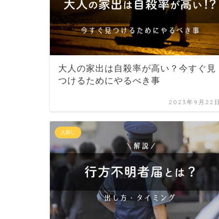
大人の家出は自殺率が高い？今すぐ見
つけるためにやるべき事
2023年9月22
人探し