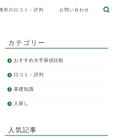
務所の口コミ・評判
お問い合わせ
カテゴリー
おすすめ大手探偵比較
口コミ・評判
基礎知識
人探し
人気記事