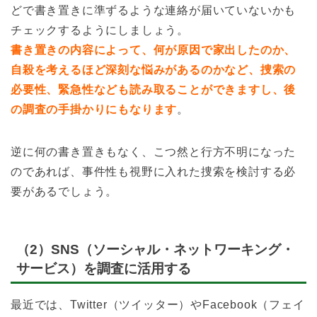
どで書き置きに準ずるような連絡が届いていないかも
チェックするようにしましょう。
書き置きの内容によって、何が原因で家出したのか、
自殺を考えるほど深刻な悩みがあるのかなど、捜索の
必要性、緊急性なども読み取ることができますし、後
の調査の手掛かりにもなります
。
逆に何の書き置きもなく、こつ然と行方不明になった
のであれば、事件性も視野に入れた捜索を検討する必
要があるでしょう。
（2）SNS（ソーシャル・ネットワーキング・
サービス）を調査に活用する
最近では、Twitter（ツイッター）やFacebook（フェイ