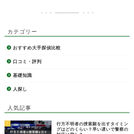
カテゴリー
おすすめ大手探偵比較
口コミ・評判
基礎知識
人探し
人気記事
1
行方不明者の捜索願を出すタイミン
グはどのくらい？早い遅いで警察の