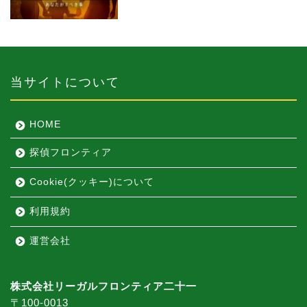
当サイトについて
HOME
探偵フロンティア
Cookie(クッキー)について
利用規約
運営会社
株式会社リーガルフロンティア二十一
〒100-0013