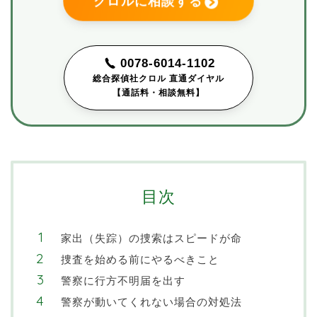
クロルに相談する
0078-6014-1102
総合探偵社クロル 直通ダイヤル
【通話料・相談無料】
目次
家出（失踪）の捜索はスピードが命
捜査を始める前にやるべきこと
警察に行方不明届を出す
警察が動いてくれない場合の対処法