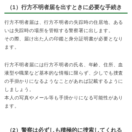
（1）行方不明者届を出すときに必要な手続き
行方不明者届は、行方不明者の失踪時の住居地、ある
いは失踪時の場所を管轄する警察署に出します。
その際、届け出た人の印鑑と身分証明書が必要となり
ます。
行方不明者届には行方不明者の氏名、年齢、住所、血
液型や職業など基本的な情報に限らず、少しでも捜査
の手掛かりになるようなことがあれば記載するように
しましょう。
本人の写真やメール等も手掛かりになる可能性があり
ます。
（2）警察は必ずしも積極的に捜索してくれる