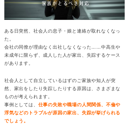
ある日突然、社会人の息子・娘と連絡が取れなくなっ
た。
会社の同僚が理由なく出社しなくなった……中高生や
未成年に限らず、成人した人が家出、失踪するケース
があります。
社会人として自立しているはずのご家族や知人が突
然、家出をしたり失踪したりする原因は、さまざまな
ものが考えられます。
事例としては、
仕事の失敗や職場の人間関係、不倫や
浮気などのトラブルが原因の家出、失踪が挙げられる
でしょう。