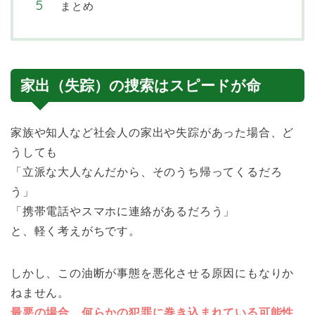
まとめ
家出（失踪）の捜索はスピードが命
家族や知人など社会人の家出や失踪があった場合、ど
うしても
「立派な大人なんだから、そのうち帰ってくるだろ
う」
「携帯電話やスマホに連絡があるだろう」
と、軽く考えがちです。
しかし、この油断が事態を悪化させる原因にもなりか
ねません。
最悪の場合、何らかの犯罪に巻き込まれている可能性