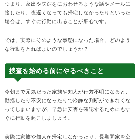
つまり、家出や失踪をにおわせるような話やメールに
接したり、夜遅くなっても帰宅しなかったりといった
場合は、すぐに行動に出ることが肝心です。
では、実際にそのような事態になった場合、どのよう
な行動をとればよいのでしょうか？
捜査を始める前にやるべきこと
今朝まで元気だった家族や知人が行方不明になると、
動揺したり不安になったりで冷静な判断ができなくな
ってしまいますが、早急に安否を確認するためにもす
ぐに行動を起こしましょう。
実際に家族や知人が帰宅しなかったり、長期間家を空