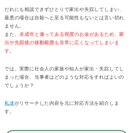
だれにも相談できずひとりで家出や失踪してしまい、
最悪の場合は自殺へと至る可能性もないとは言い切れ
ません。
また、
未成年と違ってある程度のお金があるため、家
出や失踪後の移動範囲も非常に広くなってしまいま
す
。
では、実際に社会人の家族や知人が家出・失踪してし
まった場合、当事者はどのような対応をすればよいの
でしょうか？
私達
がリサーチした内容を元に対応方法を紹介しま
す。