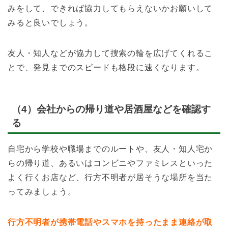
みをして、できれば協力してもらえないかお願いして
みると良いでしょう。
友人・知人などが協力して捜索の輪を広げてくれるこ
とで、発見までのスピードも格段に速くなります。
（4）会社からの帰り道や居酒屋などを確認す
る
自宅から学校や職場までのルートや、友人・知人宅か
らの帰り道、あるいはコンビニやファミレスといった
よく行くお店など、行方不明者が居そうな場所を当た
ってみましょう。
行方不明者が携帯電話やスマホを持ったまま連絡が取