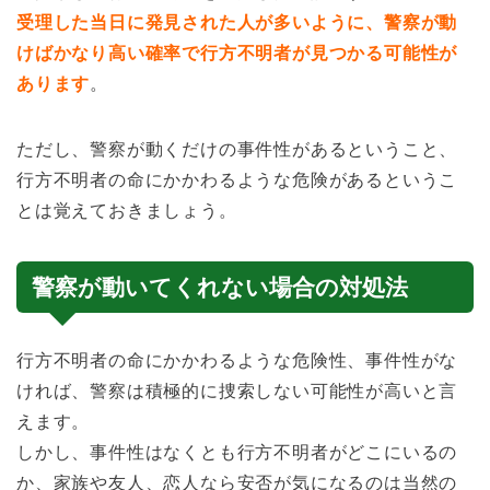
受理した当日に発見された人が多いように、警察が動
けばかなり高い確率で行方不明者が見つかる可能性が
あります
。
ただし、警察が動くだけの事件性があるということ、
行方不明者の命にかかわるような危険があるというこ
とは覚えておきましょう。
警察が動いてくれない場合の対処法
行方不明者の命にかかわるような危険性、事件性がな
ければ、警察は積極的に捜索しない可能性が高いと言
えます。
しかし、事件性はなくとも行方不明者がどこにいるの
か、家族や友人、恋人なら安否が気になるのは当然の