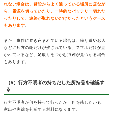
れない場合は、普段からよく通っている場所に居なが
ら、電源を切っていたり、一時的なバッテリー切れだ
ったりして、連絡が取れないだけだったというケース
もあります
。
また、事件に巻き込まれている場合は、帰り道やお店
などに片方の靴だけが残されている、スマホだけが置
かれているなど、足取りをつかむ痕跡が見つかる場合
もあります。
（5）行方不明者の持ちだした所持品を確認す
る
行方不明者が何を持って行ったか、何を残したかも、
家出や失踪を判断する材料になります。