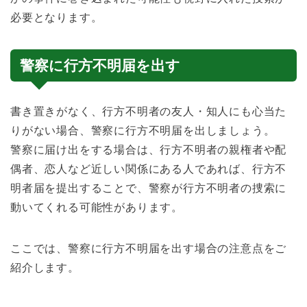
必要となります。
警察に行方不明届を出す
書き置きがなく、行方不明者の友人・知人にも心当た
りがない場合、警察に行方不明届を出しましょう。
警察に届け出をする場合は、行方不明者の親権者や配
偶者、恋人など近しい関係にある人であれば、行方不
明者届を提出することで、警察が行方不明者の捜索に
動いてくれる可能性があります。
ここでは、警察に行方不明届を出す場合の注意点をご
紹介します。