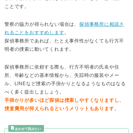
ことです。
警察の協力が得られない場合は、
探偵事務所に相談さ
れることをおすすめします
。
探偵事務所であれば、たとえ事件性がなくても行方不
明者の捜索に動いてくれます。
探偵事務所に依頼する際も、行方不明者の氏名や住
所、年齢などの基本情報から、失踪時の服装やメー
ル、LINEなど捜索の手掛かりとなるようなものはなる
べく多く提出しましょう。
手掛かりが多いほど探偵は捜索しやすくなりますし、
捜査費用が抑えられるというメリットもあります
。