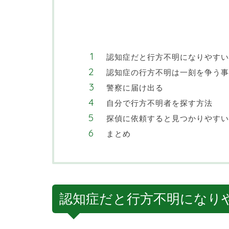
認知症だと行方不明になりやすい
認知症の行方不明は一刻を争う事
警察に届け出る
自分で行方不明者を探す方法
探偵に依頼すると見つかりやすい
まとめ
認知症だと行方不明になり