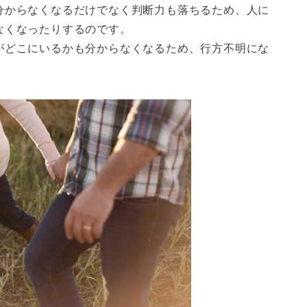
分からなくなるだけでなく判断力も落ちるため、人に
なくなったりするのです。
がどこにいるかも分からなくなるため、行方不明にな