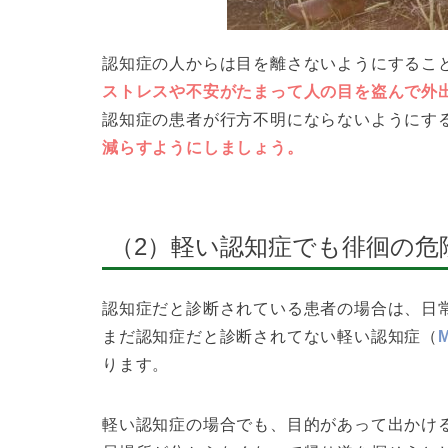
認知症の人からは目を離さないようにするこ
ストレスや不安がたまって人の目を盗んで外
認知症の患者が行方不明にならないようにす
減らすようにしましょう。
（2）軽い認知症でも徘徊の危
認知症だと診断されている患者の場合は、日
まだ認知症だと診断されてない軽い認知症（
ります。
軽い認知症の場合でも、目的があって出かけ