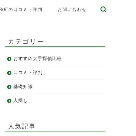
務所の口コミ・評判
お問い合わせ
カテゴリー
おすすめ大手探偵比較
口コミ・評判
基礎知識
人探し
人気記事