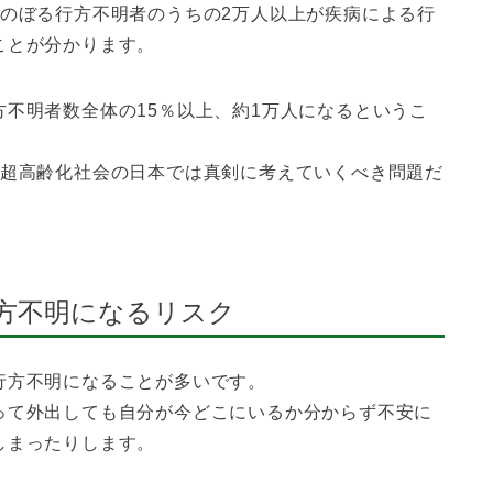
にのぼる行方不明者のうちの2万人以上が疾病による行
ことが分かります。
不明者数全体の15％以上、約1万人になるというこ
、超高齢化社会の日本では真剣に考えていくべき問題だ
方不明になるリスク
行方不明になることが多いです。
って外出しても自分が今どこにいるか分からず不安に
しまったりします。