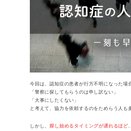
今回は、認知症の患者が行方不明になった場
「警察に探してもらうのは申し訳ない」
「大事にしたくない」
と考えて、協力を依頼するのをためらう人も
しかし、
探し始めるタイミングが遅れるほど