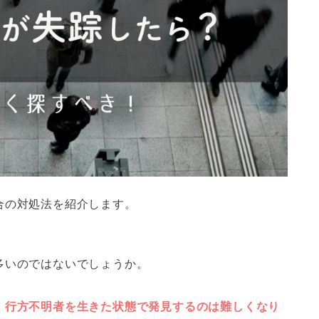
合の対処法を紹介します。
多いのではないでしょうか。
、行方不明者を生きた状態で発見するのは難しくなり