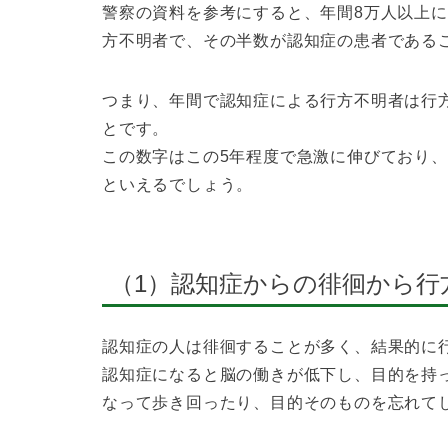
警察の資料を参考にすると、年間8万人以上
方不明者で、その半数が認知症の患者である
つまり、年間で認知症による行方不明者は行方
とです。
この数字はこの5年程度で急激に伸びており
といえるでしょう。
（1）認知症からの徘徊から行
認知症の人は徘徊することが多く、結果的に
認知症になると脳の働きが低下し、目的を持
なって歩き回ったり、目的そのものを忘れて