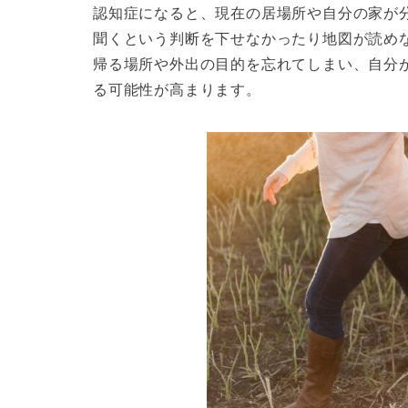
認知症になると、現在の居場所や自分の家が
聞くという判断を下せなかったり地図が読め
帰る場所や外出の目的を忘れてしまい、自分
る可能性が高まります。