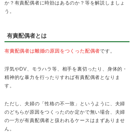
か？有責配偶者に時効はあるのか？等を解説しましょ
う。
有責配偶者とは
有責配偶者は離婚の原因をつくった配偶者
です。
浮気やDV、モラハラ等、相手を裏切ったり、身体的・
精神的な暴力を行ったりすれば有責配偶者となりま
す。
ただし、夫婦の「性格の不一致」というように、夫婦
のどちらが原因をつくったのか定かで無い場合、夫婦
の一方が有責配偶者と扱われるケースはまずありませ
ん。