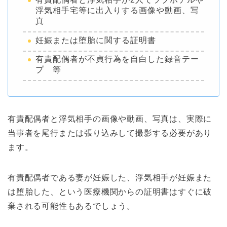
浮気相手宅等に出入りする画像や動画、写
真
妊娠または堕胎に関する証明書
有責配偶者が不貞行為を自白した録音テー
プ 等
有責配偶者と浮気相手の画像や動画、写真は、実際に
当事者を尾行または張り込みして撮影する必要があり
ます。
有責配偶者である妻が妊娠した、浮気相手が妊娠また
は堕胎した、という医療機関からの証明書はすぐに破
棄される可能性もあるでしょう。