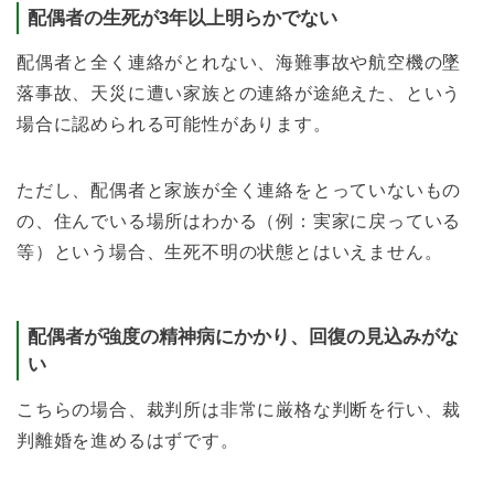
配偶者の生死が3年以上明らかでない
配偶者と全く連絡がとれない、海難事故や航空機の墜
落事故、天災に遭い家族との連絡が途絶えた、という
場合に認められる可能性があります。
ただし、配偶者と家族が全く連絡をとっていないもの
の、住んでいる場所はわかる（例：実家に戻っている
等）という場合、生死不明の状態とはいえません。
配偶者が強度の精神病にかかり、回復の見込みがな
い
こちらの場合、裁判所は非常に厳格な判断を行い、裁
判離婚を進めるはずです。