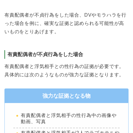
有責配偶者が不貞行為をした場合、DVやモラハラを行
った場合を例に、確実な証拠と認められる可能性が高
いものをとりあげます。
有責配偶者が不貞行為をした場合
有責配偶者と浮気相手との性行為の証拠が必要です。
具体的には次のようなものが強力な証拠となります。
強力な証拠となる物
有責配偶者と浮気相手の性行為中の画像や
動画、写真
有責配偶者と浮気相手が2人でラブホテルや