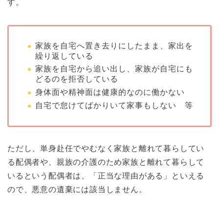
す。
家族を自宅へ置き去りにしたまま、家出を
繰り返している
家族を自宅から追い出し、家族が自宅にも
どるのを拒否している
身体面や精神面は健康的なのに働かない
自宅で怠けてばかりいて家事もしない 等
ただし、単身赴任でやむなく家族と離れて暮らしてい
る配偶者や、親族の介護のため家族と離れて暮らして
いるという配偶者は、「正当な理由がある」といえる
ので、悪意の遺棄には該当しません。