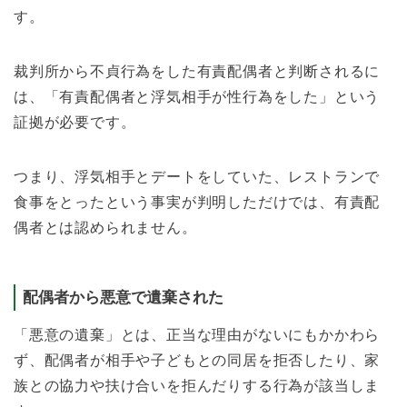
す。
裁判所から不貞行為をした有責配偶者と判断されるに
は、「有責配偶者と浮気相手が性行為をした」という
証拠が必要です。
つまり、浮気相手とデートをしていた、レストランで
食事をとったという事実が判明しただけでは、有責配
偶者とは認められません。
配偶者から悪意で遺棄された
「悪意の遺棄」とは、正当な理由がないにもかかわら
ず、配偶者が相手や子どもとの同居を拒否したり、家
族との協力や扶け合いを拒んだりする行為が該当しま