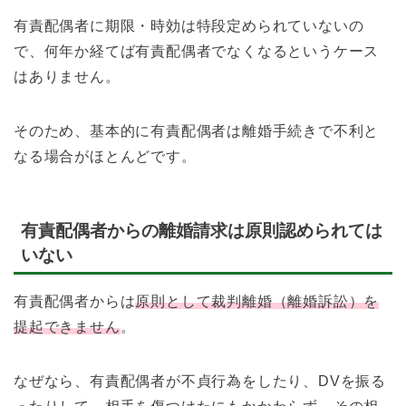
有責配偶者に期限・時効は特段定められていないの
で、何年か経てば有責配偶者でなくなるというケース
はありません。
そのため、基本的に有責配偶者は離婚手続きで不利と
なる場合がほとんどです。
有責配偶者からの離婚請求は原則認められては
いない
有責配偶者からは
原則として裁判離婚（離婚訴訟）を
提起できません
。
なぜなら、有責配偶者が不貞行為をしたり、DVを振る