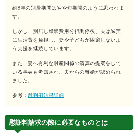
約8年の別居期間はやや短期間のように思われま
す。
しかし、別居し婚姻費用分担調停後、夫は誠実
に生活費を負担し、妻や子どもが困窮しないよ
う支援を継続しています。
また、妻へ有利な財産関係の清算の提案をして
いる事実も考慮され、夫からの離婚が認められ
ました。
参考：
裁判例結果詳細
慰謝料請求の際に必要なものとは