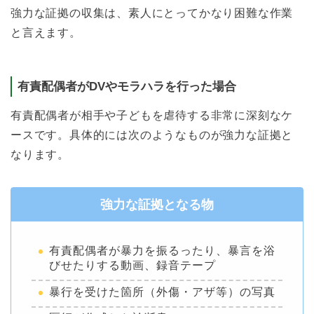
強力な証拠の収集は、素人にとってかなり困難な作業
と言えます。
有責配偶者がDVやモラハラを行った場合
有責配偶者が相手や子どもを虐待する非常に深刻なケ
ースです。具体的には次のようなものが強力な証拠と
なります。
強力な証拠となる物
有責配偶者が暴力を振るったり、暴言を浴
びせたりする動画、録音テープ
暴行を受けた箇所（外傷・アザ等）の写真