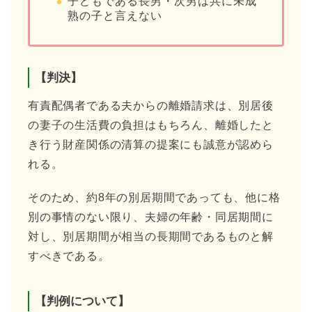
子どもである長男・次男は共に未成
熟の子と言えない
【判決】
有責配偶者である夫からの離婚請求は、別居後
の妻子の生活費の負担はもちろん、離婚したと
き行う財産関係の清算の提案にも誠意が認めら
れる。
そのため、約8年の別居期間であっても、他に格
別の事情のない限り、夫婦の年齢・同居期間に
対し、別居期間が相当の長期間であるものと解
すべきである。
【判例について】