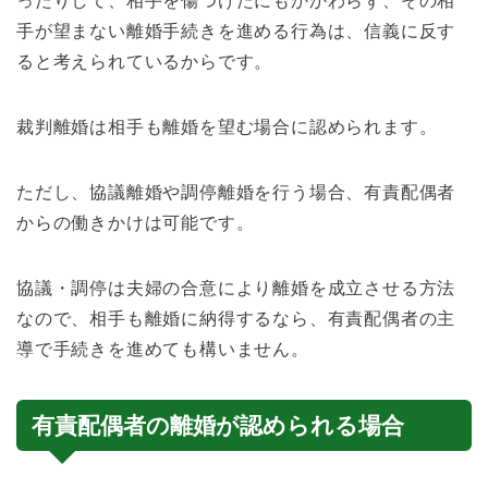
ったりして、相手を傷つけたにもかかわらず、その相
手が望まない離婚手続きを進める行為は、信義に反す
ると考えられているからです。
裁判離婚は相手も離婚を望む場合に認められます。
ただし、協議離婚や調停離婚を行う場合、有責配偶者
からの働きかけは可能です。
協議・調停は夫婦の合意により離婚を成立させる方法
なので、相手も離婚に納得するなら、有責配偶者の主
導で手続きを進めても構いません。
有責配偶者の離婚が認められる場合