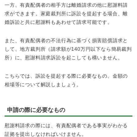
一方、有責配偶者の相手方は離婚請求の他に慰謝料請
求ができます。家庭裁判所に訴訟を提起する場合、離
婚訴訟と共に慰謝料もあわせて請求可能です。
また、有責配偶者の不法行為に基づく損害賠償請求と
して、地方裁判所（請求額が140万円以下なら簡易裁判
所）に、慰謝料請求訴訟を起こしても構いません。
こちらでは、訴訟を提起する際に必要なもの、金額の
相場等について解説しましょう。
申請の際に必要なもの
慰謝料請求の際には、有責配偶者である事実がわかる
証拠を提出しなければいけません。