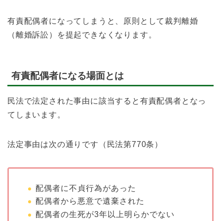
有責配偶者になってしまうと、原則として裁判離婚
（離婚訴訟）を提起できなくなります。
有責配偶者になる場面とは
民法で法定された事由に該当すると有責配偶者となっ
てしまいます。
法定事由は次の通りです（民法第770条）
配偶者に不貞行為があった
配偶者から悪意で遺棄された
配偶者の生死が3年以上明らかでない