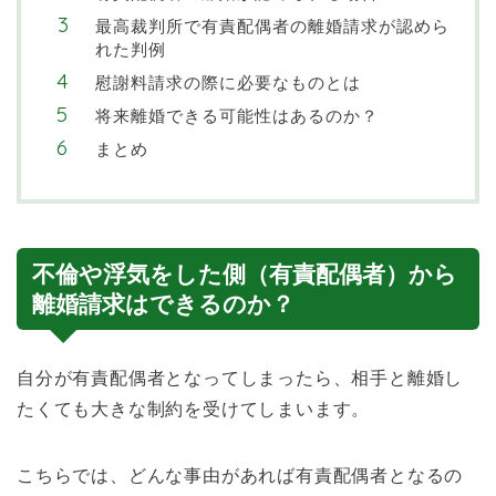
最高裁判所で有責配偶者の離婚請求が認めら
れた判例
慰謝料請求の際に必要なものとは
将来離婚できる可能性はあるのか？
まとめ
不倫や浮気をした側（有責配偶者）から
離婚請求はできるのか？
自分が有責配偶者となってしまったら、相手と離婚し
たくても大きな制約を受けてしまいます。
こちらでは、どんな事由があれば有責配偶者となるの