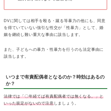
DVに関しては相手を殴る・蹴る等暴力の他にも、同意
を得ていていない強引な性交が「性暴力」として、婚
姻を継続し難い重大な事由に該当します。
また、子どもへの暴力・性暴力を行うのも法定事由に
該当します。
いつまで有責配偶者となるのか？時効はあるの
か？
法律では「〇年経てば有責配偶者では無くなる。」と
いった規定がないので注意
しましょう。