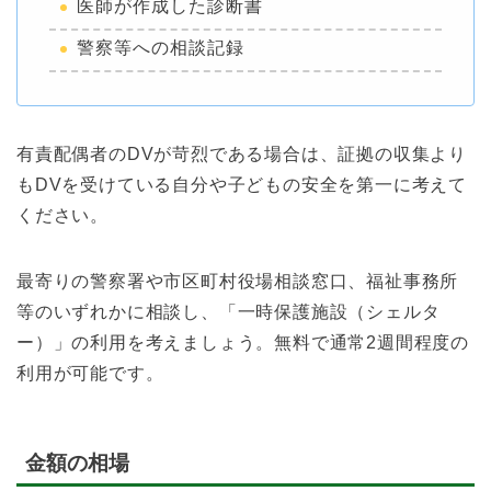
医師が作成した診断書
警察等への相談記録
有責配偶者のDVが苛烈である場合は、証拠の収集より
もDVを受けている自分や子どもの安全を第一に考えて
ください。
最寄りの警察署や市区町村役場相談窓口、福祉事務所
等のいずれかに相談し、「一時保護施設（シェルタ
ー）」の利用を考えましょう。無料で通常2週間程度の
利用が可能です。
金額の相場