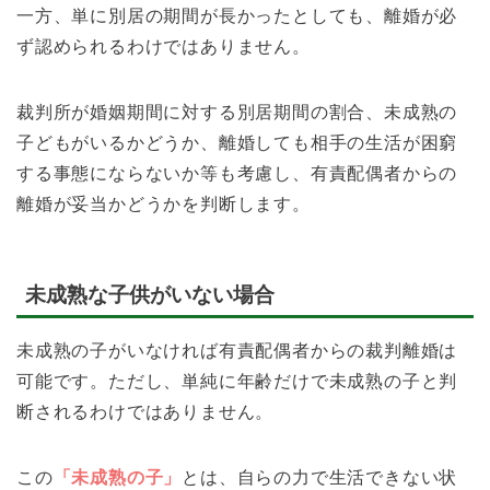
一方、単に別居の期間が長かったとしても、離婚が必
ず認められるわけではありません。
裁判所が婚姻期間に対する別居期間の割合、未成熟の
子どもがいるかどうか、離婚しても相手の生活が困窮
する事態にならないか等も考慮し、有責配偶者からの
離婚が妥当かどうかを判断します。
未成熟な子供がいない場合
未成熟の子がいなければ有責配偶者からの裁判離婚は
可能です。ただし、単純に年齢だけで未成熟の子と判
断されるわけではありません。
この
「未成熟の子」
とは、自らの力で生活できない状