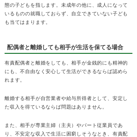
態の子どもを指します。未成年の他に、成人になって
いるものの就職しておらず、自立できていない子ども
も当てはまります。
配偶者と離婚しても相手が生活を保てる場合
有責配偶者と離婚をしても、相手が金銭的にも精神的
にも、不自由なく安心して生活ができるならば認めら
れます。
離婚する相手が自営業者や給与所得者として、安定し
た収入を得ているならば問題はありません。
また、相手が専業主婦（主夫）やパート従業員であ
り、不安定な収入で生活に困窮しそうなとき、有責配