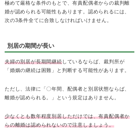
極めて厳格な条件のもとで、有責配偶者からの裁判離
婚が認められる可能性もあります。認められるには、
次の3条件全てに合致しなければいけません。
別居の期間が長い
夫婦の別居が長期間継続
しているならば、裁判所が
「婚姻の継続は困難」と判断する可能性があります。
ただし、法律に「〇年間、配偶者と別居状態ならば、
離婚が認められる。」という規定はありません。
少なくとも数年程度別居しただけでは、有責配偶者か
らの離婚は認められないので注意しましょう。