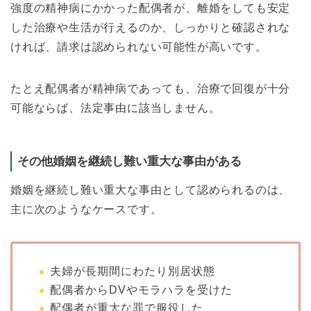
強度の精神病にかかった配偶者が、離婚をしても安定
した治療や生活が行えるのか、しっかりと確認されな
ければ、請求は認められない可能性が高いです。
たとえ配偶者が精神病であっても、治療で回復が十分
可能ならば、法定事由に該当しません。
その他婚姻を継続し難い重大な事由がある
婚姻を継続し難い重大な事由として認められるのは、
主に次のようなケースです。
夫婦が長期間にわたり別居状態
配偶者からDVやモラハラを受けた
配偶者が重大な罪で服役した