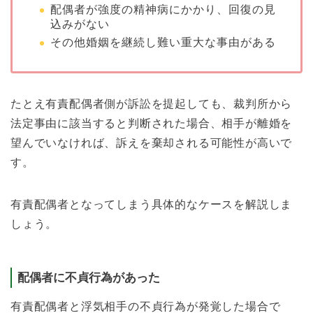
配偶者が強度の精神病にかかり、回復の見
込みがない
その他婚姻を継続し難い重大な事由がある
たとえ有責配偶者側が訴訟を提起しても、裁判所から
法定事由に該当すると判断された場合、相手が離婚を
望んでいなければ、訴えを棄却される可能性が高いで
す。
有責配偶者となってしまう具体的なケースを解説しま
しょう。
配偶者に不貞行為があった
有責配偶者と浮気相手の不貞行為が発覚した場合で