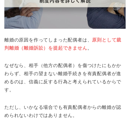
離婚の原因を作ってしまった配偶者は、
原則として裁
判離婚（離婚訴訟）を提起できません
。
なぜなら、相手（他方の配偶者）を傷つけたにもかか
わらず、相手の望まない離婚手続きを有責配偶者が進
めるのは、信義に反する行為と考えられているからで
す。
ただし、いかなる場合でも有責配偶者からの離婚が認
められないわけではありません。